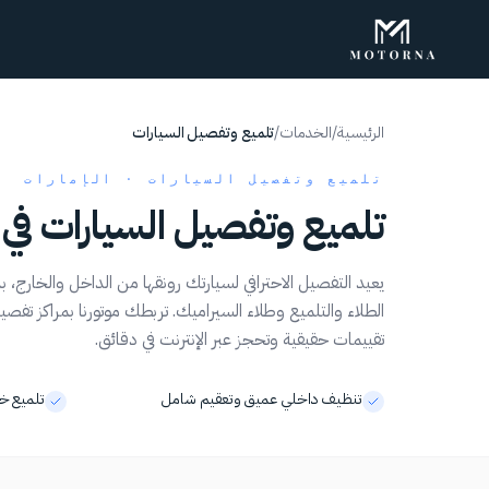
الرئيسية
/
الخدمات
/
تلميع وتفصيل السيارات
تلميع وتفصيل السيارات · الإمارات
تلميع وتفصيل السيارات في 
يعيد التفصيل الاحترافي لسيارتك رونقها من الداخل والخارج، 
الطلاء والتلميع وطلاء السيراميك. تربطك موتورنا بمراكز تفصي
تقييمات حقيقية وتحجز عبر الإنترنت في دقائق.
تنظيف داخلي عميق وتعقيم شامل
تلميع خ