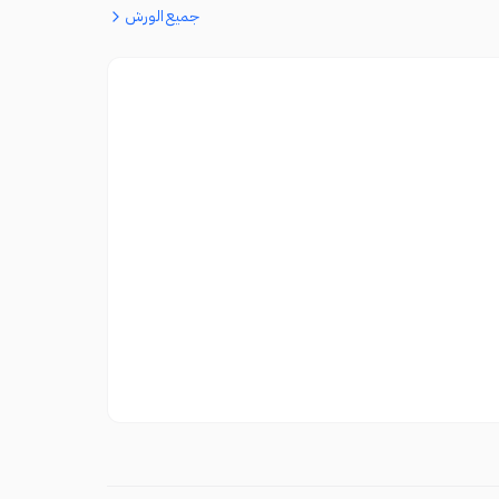
جميع الورش